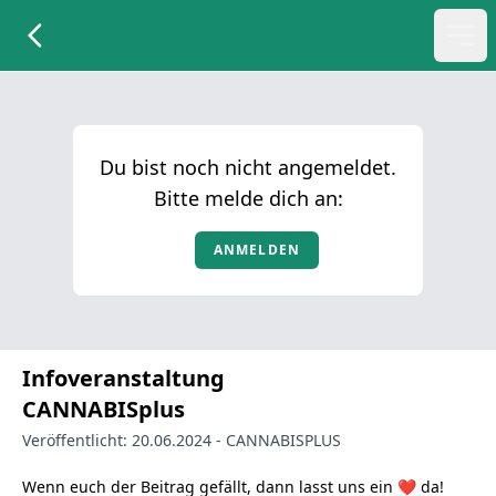
Du bist noch nicht angemeldet.
Bitte melde dich an:
ANMELDEN
Infoveranstaltung
CANNABISplus
Veröffentlicht: 20.06.2024 -
CANNABISPLUS
Wenn euch der Beitrag gefällt, dann lasst uns ein ❤️ da!